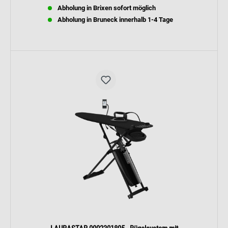
Abholung in Brixen sofort möglich
Abholung in Bruneck innerhalb 1-4 Tage