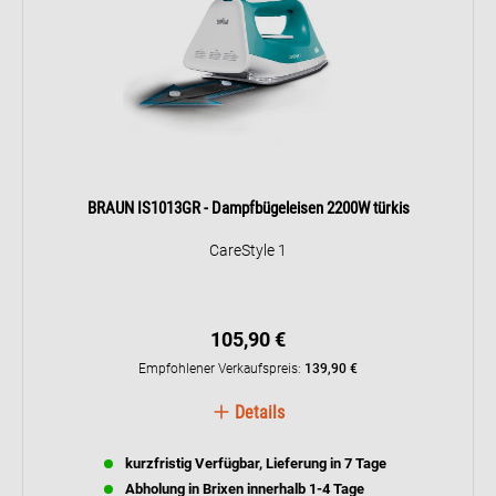
BRAUN IS1013GR - Dampfbügeleisen 2200W türkis
CareStyle 1
105,90 €
Empfohlener Verkaufspreis:
139,90 €
Details
kurzfristig Verfügbar, Lieferung in 7 Tage
Abholung in Brixen innerhalb 1-4 Tage