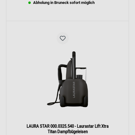
Abholung in Bruneck sofort möglich
LAURA STAR 000.0325.540 - Laurastar Lift Xtra
Titan Dampfbügeleisen