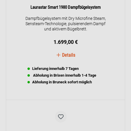
Laurastar Smart 1980 Dampfbügelsystem
Dampfbügelsystem mit Dry Microfine Steam,
Sensteam-Technologie, pulsierendem Dampf
und aktivem Bügelbrett.
1.699,00 €
Details
Lieferung innerhalb 7 Tagen
Abholung in Brixen innerhalb 1-4 Tage
Abholung in Bruneck sofort möglich