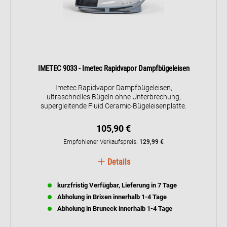
IMETEC 9033 - Imetec Rapidvapor Dampfbügeleisen
Imetec Rapidvapor Dampfbügeleisen,
ultraschnelles Bügeln ohne Unterbrechung,
supergleitende Fluid Ceramic-Bügeleisenplatte.
105,90 €
Empfohlener Verkaufspreis:
129,99 €
Details
kurzfristig Verfügbar, Lieferung in 7 Tage
Abholung in Brixen innerhalb 1-4 Tage
Abholung in Bruneck innerhalb 1-4 Tage