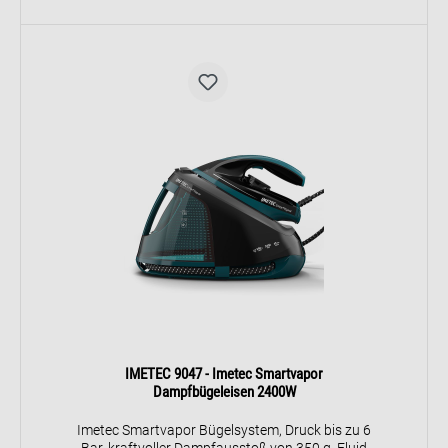
IMETEC 9047 - Imetec Smartvapor
Dampfbügeleisen 2400W
Imetec Smartvapor Bügelsystem, Druck bis zu 6