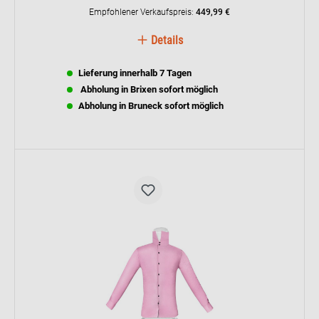
professionelle Bügelergebnisse.
Empfohlener Verkaufspreis:
449,99 €
Details
Lieferung innerhalb 7 Tagen
Abholung in Brixen sofort möglich
Abholung in Bruneck sofort möglich