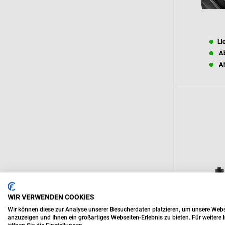
Li
Ab
Ab
WIR VERWENDEN COOKIES
Wir können diese zur Analyse unserer Besucherdaten platzieren, um unsere Websei
anzuzeigen und Ihnen ein großartiges Webseiten-Erlebnis zu bieten. Für weiter