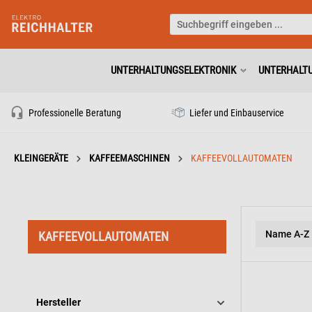
UNTERHALTUNGSELEKTRONIK
UNTERHALT
Professionelle Beratung
Liefer und Einbauservice
KLEINGERÄTE
KAFFEEMASCHINEN
KAFFEEVOLLAUTOMATEN
KAFFEEVOLLAUTOMATEN
Hersteller