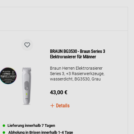
BRAUN BG3530 - Braun Series 3
Elektrorasierer für Männer
Braun Herren Elektrorasierer
Series 3, +3 Rasierwerkzeuge,
wasserdicht, BG3530, Grau
43,00 €
Details
Lieferung innerhalb 7 Tagen
Abholung in Brixen innerhalb 1-4 Tage