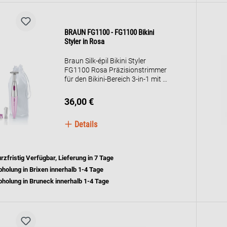
BRAUN FG1100 - FG1100 Bikini
Styler in Rosa
Braun Silk-épil Bikini Styler
FG1100 Rosa Präzisionstrimmer
für den Bikini-Bereich 3-in-1 mit 4
Zubehörteilen.
36,00 €
Details
rzfristig Verfügbar, Lieferung in 7 Tage
holung in Brixen innerhalb 1-4 Tage
holung in Bruneck innerhalb 1-4 Tage