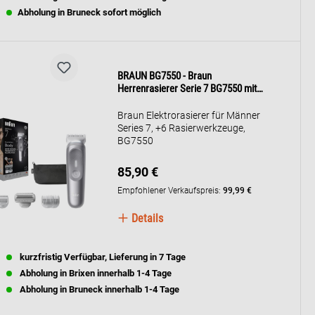
Abholung in Bruneck sofort möglich
BRAUN BG7550 - Braun
Herrenrasierer Serie 7 BG7550 mit
Zubehör
Braun Elektrorasierer für Männer
Series 7, +6 Rasierwerkzeuge,
BG7550
85,90 €
Empfohlener Verkaufspreis:
99,99 €
Details
kurzfristig Verfügbar, Lieferung in 7 Tage
Abholung in Brixen innerhalb 1-4 Tage
Abholung in Bruneck innerhalb 1-4 Tage