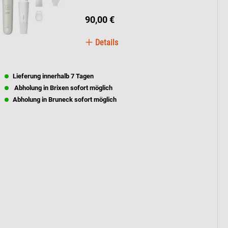
90,00 €
Details
Lieferung innerhalb 7 Tagen
Abholung in Brixen sofort möglich
Abholung in Bruneck sofort möglich