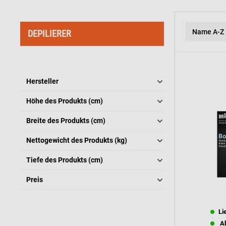
DEPILIERER
Hersteller
Höhe des Produkts (cm)
Breite des Produkts (cm)
Nettogewicht des Produkts (kg)
Tiefe des Produkts (cm)
Preis
Li
Ab