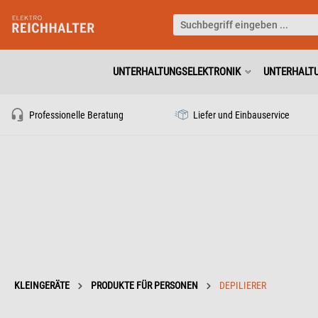
UNTERHALTUNGSELEKTRONIK
UNTERHALT
Professionelle Beratung
Liefer und Einbauservice
KLEINGERÄTE
PRODUKTE FÜR PERSONEN
DEPILIERER